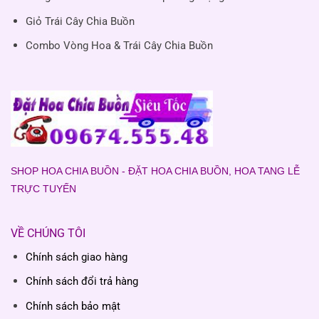
Giỏ Trái Cây Chia Buồn
Combo Vòng Hoa & Trái Cây Chia Buồn
SHOP HOA CHIA BUỒN - ĐẶT HOA CHIA BUỒN, HOA TANG LỄ
TRỰC TUYẾN
VỀ CHÚNG TÔI
Chính sách giao hàng
Chính sách đổi trả hàng
Chính sách bảo mật