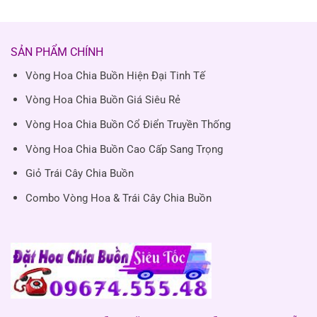
SẢN PHẨM CHÍNH
Vòng Hoa Chia Buồn Hiện Đại Tinh Tế
Vòng Hoa Chia Buồn Giá Siêu Rẻ
Vòng Hoa Chia Buồn Cổ Điển Truyền Thống
Vòng Hoa Chia Buồn Cao Cấp Sang Trọng
Giỏ Trái Cây Chia Buồn
Combo Vòng Hoa & Trái Cây Chia Buồn