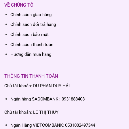
VỀ CHÚNG TÔI
Chính sách giao hàng
Chính sách đổi trả hàng
Chính sách bảo mật
Chính sách thanh toán
Hướng dẫn mua hàng
THÔNG TIN THANH TOÁN
Chủ tài khoản: DU PHAN DUY HẢI
Ngân hàng SACOMBANK : 0931888408
Chủ tài khoản: LÊ THỊ THUÝ
Ngân Hàng VIETCOMBANK: 0531002497344