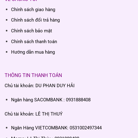
Chính sách giao hàng
Chính sách đổi trả hàng
Chính sách bảo mật
Chính sách thanh toán
Hướng dẫn mua hàng
THÔNG TIN THANH TOÁN
Chủ tài khoản: DU PHAN DUY HẢI
Ngân hàng SACOMBANK : 0931888408
Chủ tài khoản: LÊ THỊ THUÝ
Ngân Hàng VIETCOMBANK: 0531002497344