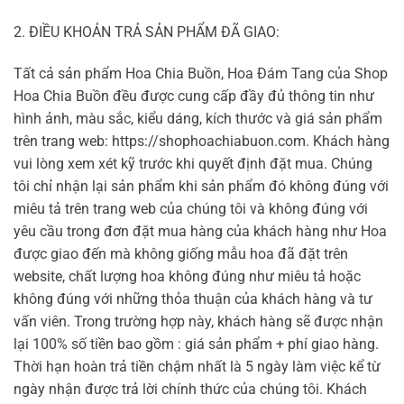
2. ĐIỀU KHOẢN TRẢ SẢN PHẨM ĐÃ GIAO:
Tất cả sản phẩm Hoa Chia Buồn, Hoa Đám Tang của Shop
Hoa Chia Buồn đều được cung cấp đầy đủ thông tin như
hình ảnh, màu sắc, kiểu dáng, kích thước và giá sản phẩm
trên trang web: https://shophoachiabuon.com. Khách hàng
vui lòng xem xét kỹ trước khi quyết định đặt mua. Chúng
tôi chỉ nhận lại sản phẩm khi sản phẩm đó không đúng với
miêu tả trên trang web của chúng tôi và không đúng với
yêu cầu trong đơn đặt mua hàng của khách hàng như Hoa
được giao đến mà không giống mẫu hoa đã đặt trên
website, chất lượng hoa không đúng như miêu tả hoặc
không đúng với những thỏa thuận của khách hàng và tư
vấn viên. Trong trường hợp này, khách hàng sẽ được nhận
lại 100% số tiền bao gồm : giá sản phẩm + phí giao hàng.
Thời hạn hoàn trả tiền chậm nhất là 5 ngày làm việc kể từ
ngày nhận được trả lời chính thức của chúng tôi. Khách