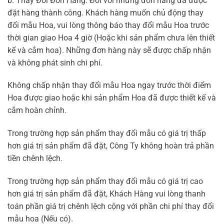
b. Thay Đổi Đơn Hàng:
Đối với những đơn hàng đã được
đặt hàng thành công. Khách hàng muốn chủ động thay
đổi mẫu Hoa, vui lòng thông báo thay đổi mẫu Hoa trước
thời gian giao Hoa 4 giờ (Hoặc khi sản phẩm chưa lên thiết
kế và cắm hoa). Những đơn hàng này sẽ được chấp nhận
và không phát sinh chi phí.
Không chấp nhận thay đổi mẫu Hoa ngay trước thời điểm
Hoa được giao hoặc khi sản phẩm Hoa đã được thiết kế và
cắm hoàn chỉnh.
Trong trường hợp sản phẩm thay đổi mẫu có giá trị thấp
hơn giá trị sản phẩm đã đặt, Công Ty không hoàn trả phần
tiền chênh lệch.
Trong trường hợp sản phẩm thay đổi mẫu có giá trị cao
hơn giá trị sản phẩm đã đặt, Khách Hàng vui lòng thanh
toán phần giá trị chênh lệch cộng với phần chi phí thay đổi
mẫu hoa (Nếu có).