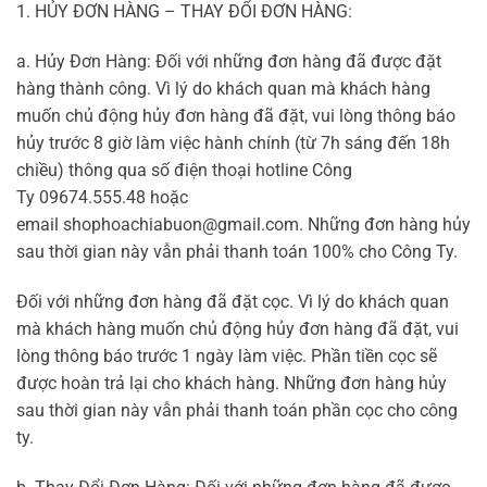
1. HỦY ĐƠN HÀNG – THAY ĐỔI ĐƠN HÀNG:
a. Hủy Đơn Hàng:
Đối với những đơn hàng đã được đặt
hàng thành công. Vì lý do khách quan mà khách hàng
muốn chủ động hủy đơn hàng đã đặt, vui lòng thông báo
hủy trước 8 giờ làm việc hành chính (từ 7h sáng đến 18h
chiều) thông qua số điện thoại hotline Công
Ty
09674.555.48
hoặc
email
shophoachiabuon@gmail.com
. Những đơn hàng hủy
sau thời gian này vẫn phải thanh toán 100% cho Công Ty.
Đối với những đơn hàng đã đặt cọc. Vì lý do khách quan
mà khách hàng muốn chủ động hủy đơn hàng đã đặt, vui
lòng thông báo trước 1 ngày làm việc. Phần tiền cọc sẽ
được hoàn trả lại cho khách hàng. Những đơn hàng hủy
sau thời gian này vẫn phải thanh toán phần cọc cho công
ty.