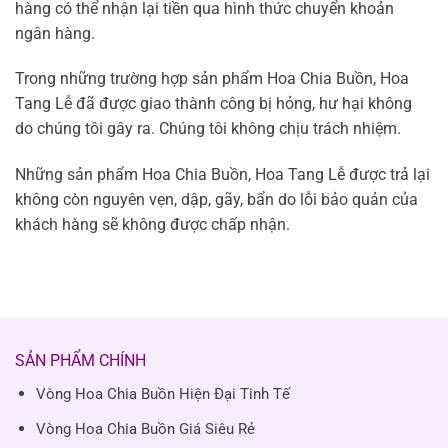
hàng có thể nhận lại tiền qua hình thức chuyển khoản
ngân hàng.
Trong những trường hợp sản phẩm Hoa Chia Buồn, Hoa
Tang Lễ đã được giao thành công bị hỏng, hư hại không
do chúng tôi gây ra. Chúng tôi không chịu trách nhiệm.
Những sản phẩm Hoa Chia Buồn, Hoa Tang Lễ được trả lại
không còn nguyên vẹn, dập, gãy, bẩn do lỗi bảo quản của
khách hàng sẽ không được chấp nhận.
SẢN PHẨM CHÍNH
Vòng Hoa Chia Buồn Hiện Đại Tinh Tế
Vòng Hoa Chia Buồn Giá Siêu Rẻ