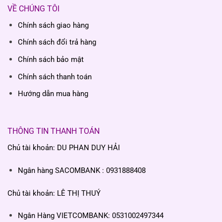
VỀ CHÚNG TÔI
Chính sách giao hàng
Chính sách đổi trả hàng
Chính sách bảo mật
Chính sách thanh toán
Hướng dẫn mua hàng
THÔNG TIN THANH TOÁN
Chủ tài khoản: DU PHAN DUY HẢI
Ngân hàng SACOMBANK : 0931888408
Chủ tài khoản: LÊ THỊ THUÝ
Ngân Hàng VIETCOMBANK: 0531002497344