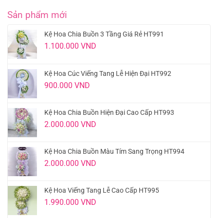
Sản phẩm mới
Kệ Hoa Chia Buồn 3 Tầng Giá Rẻ HT991
1.100.000
VND
Kệ Hoa Cúc Viếng Tang Lễ Hiện Đại HT992
900.000
VND
Kệ Hoa Chia Buồn Hiện Đại Cao Cấp HT993
2.000.000
VND
Kệ Hoa Chia Buồn Màu Tím Sang Trọng HT994
2.000.000
VND
Kệ Hoa Viếng Tang Lễ Cao Cấp HT995
1.990.000
VND