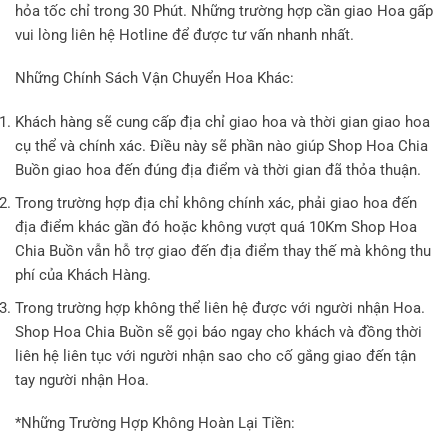
hỏa tốc chỉ trong 30 Phút. Những trường hợp cần giao Hoa gấp
vui lòng liên hệ Hotline để được tư vấn nhanh nhất.
Những Chính Sách Vận Chuyển Hoa Khác:
Khách hàng sẽ cung cấp địa chỉ giao hoa và thời gian giao hoa
cụ thể và chính xác. Điều này sẽ phần nào giúp Shop Hoa Chia
Buồn giao hoa đến đúng địa điểm và thời gian đã thỏa thuận.
Trong trường hợp địa chỉ không chính xác, phải giao hoa đến
địa điểm khác gần đó hoặc không vượt quá 10Km Shop Hoa
Chia Buồn vẫn hỗ trợ giao đến địa điểm thay thế mà không thu
phí của Khách Hàng.
Trong trường hợp không thể liên hệ được với người nhận Hoa.
Shop Hoa Chia Buồn sẽ gọi báo ngay cho khách và đồng thời
liên hệ liên tục với người nhận sao cho cố gắng giao đến tận
tay người nhận Hoa.
*Những Trường Hợp Không Hoàn Lại Tiền: