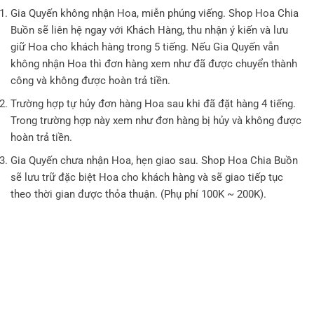
Gia Quyến không nhận Hoa, miễn phúng viếng. Shop Hoa Chia
Buồn sẽ liên hệ ngay với Khách Hàng, thu nhận ý kiến và lưu
giữ Hoa cho khách hàng trong 5 tiếng. Nếu Gia Quyến vẫn
không nhận Hoa thì đơn hàng xem như đã được chuyển thành
công và không được hoàn trả tiền.
Trường hợp tự hủy đơn hàng Hoa sau khi đã đặt hàng 4 tiếng.
Trong trường hợp này xem như đơn hàng bị hủy và không được
hoàn trả tiền.
Gia Quyến chưa nhận Hoa, hẹn giao sau. Shop Hoa Chia Buồn
sẽ lưu trữ đặc biệt Hoa cho khách hàng và sẽ giao tiếp tục
theo thời gian được thỏa thuận. (Phụ phí 100K ~ 200K).