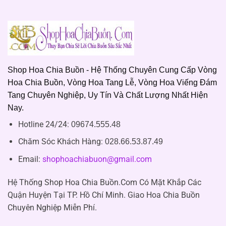
Shop Hoa Chia Buồn - Hệ Thống Chuyên Cung Cấp Vòng
Hoa Chia Buồn, Vòng Hoa Tang Lễ, Vòng Hoa Viếng Đám
Tang Chuyên Nghiệp, Uy Tín Và Chất Lượng Nhất Hiện
Nay.
Hotline 24/24:
09674.555.48
Chăm Sóc Khách Hàng
:
028.66.53.87.49
Email:
shophoachiabuon@gmail.com
Hệ Thống Shop Hoa Chia Buồn.Com Có Mặt Khắp Các
Quận Huyện Tại TP. Hồ Chí Minh. Giao Hoa Chia Buồn
Chuyên Nghiệp Miễn Phí.