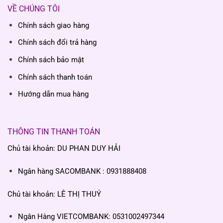
VỀ CHÚNG TÔI
Chính sách giao hàng
Chính sách đổi trả hàng
Chính sách bảo mật
Chính sách thanh toán
Hướng dẫn mua hàng
THÔNG TIN THANH TOÁN
Chủ tài khoản: DU PHAN DUY HẢI
Ngân hàng SACOMBANK : 0931888408
Chủ tài khoản: LÊ THỊ THUÝ
Ngân Hàng VIETCOMBANK: 0531002497344