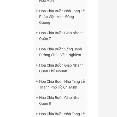
Hóc Môn
Hoa Chia Buồn Nhà Tang Lễ
Pháp Viện Minh Đăng
Quang
Hoa Chia Buồn Giao Nhanh
Quận 7
Hoa Chia Buồn Vãng Sanh
Đường Chùa Vĩnh Nghiêm
Hoa Chia Buồn Giao Nhanh
Quận Phú Nhuận
Hoa Chia Buồn Nhà Tang Lễ
Thành Phố Hồ Chí Minh
Hoa Chia Buồn Giao Nhanh
Quận 8
Hoa Chia Buồn Nhà Tang Lễ