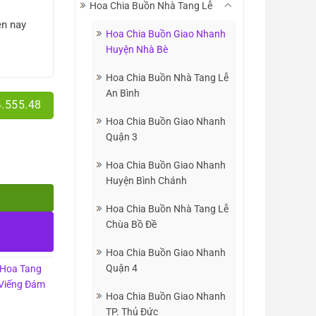
Hoa Chia Buồn Nhà Tang Lễ
ện nay
Hoa Chia Buồn Giao Nhanh
Huyện Nhà Bè
Hoa Chia Buồn Nhà Tang Lễ
An Bình
4.555.48
Hoa Chia Buồn Giao Nhanh
Quận 3
Hoa Chia Buồn Giao Nhanh
Huyện Bình Chánh
Hoa Chia Buồn Nhà Tang Lễ
Chùa Bồ Đề
Hoa Chia Buồn Giao Nhanh
Quận 4
Hoa Tang
Viếng Đám
Hoa Chia Buồn Giao Nhanh
TP. Thủ Đức