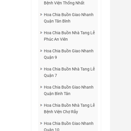
Bệnh Viện Thống Nhất
Hoa Chia Buồn Giao Nhanh
Quận Tân Bình
Hoa Chia Buồn Nhà Tang Lễ
Phúc An Viên
Hoa Chia Buồn Giao Nhanh
Quận 9
Hoa Chia Buồn Nhà Tang Lễ
Quận 7
Hoa Chia Buồn Giao Nhanh
Quận Bình Tân
Hoa Chia Buồn Nhà Tang Lễ
Bệnh Viện Chợ Rẫy
Hoa Chia Buồn Giao Nhanh
Quận 10