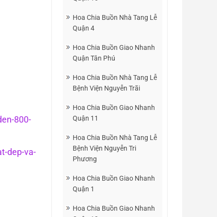
Hoa Chia Buồn Nhà Tang Lễ
Quận 4
Hoa Chia Buồn Giao Nhanh
Quận Tân Phú
Hoa Chia Buồn Nhà Tang Lễ
Bệnh Viện Nguyễn Trãi
Hoa Chia Buồn Giao Nhanh
den-800-
Quận 11
Hoa Chia Buồn Nhà Tang Lễ
Bệnh Viện Nguyễn Tri
at-dep-va-
Phương
Hoa Chia Buồn Giao Nhanh
Quận 1
Hoa Chia Buồn Giao Nhanh