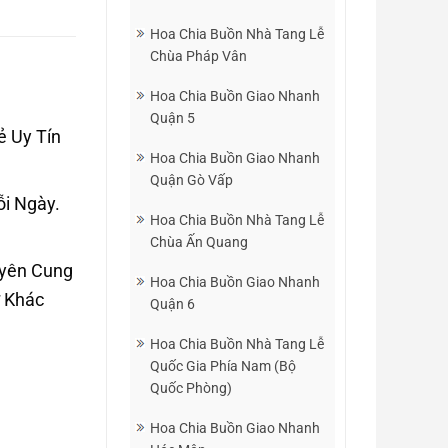
Hoa Chia Buồn Nhà Tang Lễ
Chùa Pháp Vân
Hoa Chia Buồn Giao Nhanh
Quận 5
ẻ Uy Tín
Hoa Chia Buồn Giao Nhanh
Quận Gò Vấp
i Ngày.
Hoa Chia Buồn Nhà Tang Lễ
Chùa Ấn Quang
uyên Cung
Hoa Chia Buồn Giao Nhanh
ự Khác
Quận 6
Hoa Chia Buồn Nhà Tang Lễ
Quốc Gia Phía Nam (Bộ
Quốc Phòng)
Hoa Chia Buồn Giao Nhanh