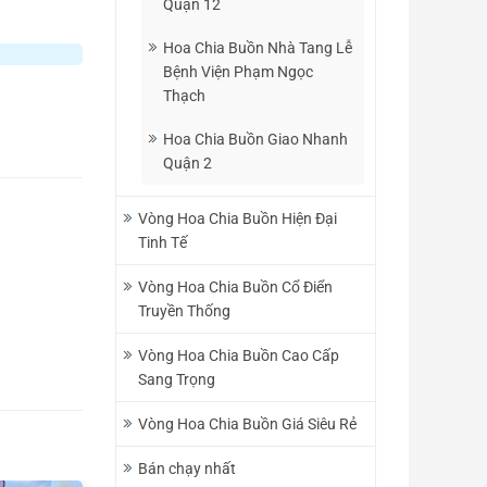
Quận 12
Hoa Chia Buồn Nhà Tang Lễ
Bệnh Viện Phạm Ngọc
Thạch
Hoa Chia Buồn Giao Nhanh
Quận 2
Vòng Hoa Chia Buồn Hiện Đại
Tinh Tế
Vòng Hoa Chia Buồn Cổ Điển
Truyền Thống
Vòng Hoa Chia Buồn Cao Cấp
Sang Trọng
Vòng Hoa Chia Buồn Giá Siêu Rẻ
Bán chạy nhất