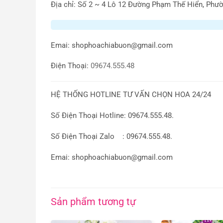
Địa chỉ: Số 2 ~ 4 Lô 12 Đường Phạm Thế Hiển, Phườ
Emai:
shophoachiabuon@gmail.com
Điện Thoại:
09674.555.48
HỆ THỐNG HOTLINE TƯ VẤN CHỌN HOA 24/24
Số Điện Thoại Hotline: 09674.555.48.
Số Điện Thoại Zalo : 09674.555.48.
Emai: shophoachiabuon@gmail.com
Sản phẩm tương tự