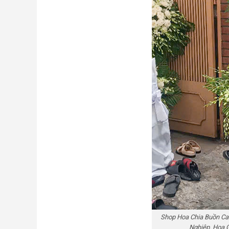
Shop Hoa Chia Buồn Ca
Nghiệp. Hoa 