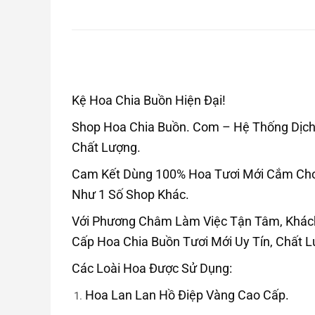
Kệ Hoa Chia Buồn Hiện Đại!
Shop Hoa Chia Buồn. Com – Hệ Thống Dịch 
Chất Lượng.
Cam Kết Dùng 100% Hoa Tươi Mới Cắm Cho 
Như 1 Số Shop Khác.
Với Phương Châm Làm Việc Tận Tâm, Khác
Cấp Hoa Chia Buồn Tươi Mới Uy Tín, Chất 
Các Loài Hoa Được Sử Dụng:
Hoa Lan Lan Hồ Điệp Vàng Cao Cấp.