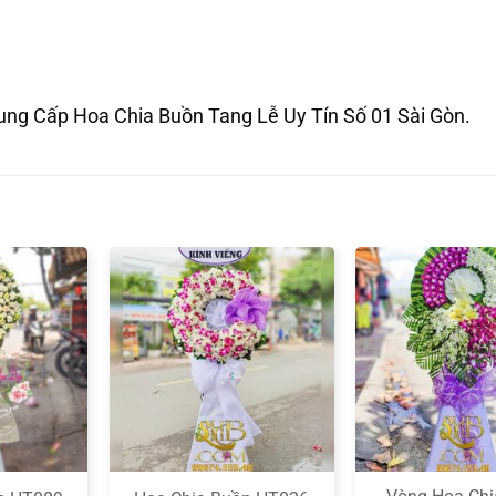
ng Cấp Hoa Chia Buồn Tang Lễ Uy Tín Số 01 Sài Gòn.