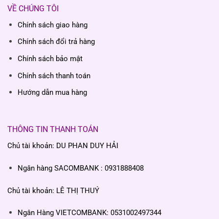
VỀ CHÚNG TÔI
Chính sách giao hàng
Chính sách đổi trả hàng
Chính sách bảo mật
Chính sách thanh toán
Hướng dẫn mua hàng
THÔNG TIN THANH TOÁN
Chủ tài khoản: DU PHAN DUY HẢI
Ngân hàng SACOMBANK : 0931888408
Chủ tài khoản: LÊ THỊ THUÝ
Ngân Hàng VIETCOMBANK: 0531002497344