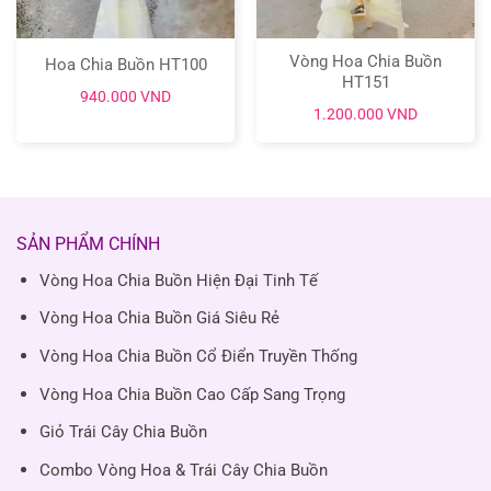
Vòng Hoa Chia Buồn
Hoa Chia Buồn HT100
HT151
940.000
VND
1.200.000
VND
SẢN PHẨM CHÍNH
Vòng Hoa Chia Buồn Hiện Đại Tinh Tế
Vòng Hoa Chia Buồn Giá Siêu Rẻ
Vòng Hoa Chia Buồn Cổ Điển Truyền Thống
Vòng Hoa Chia Buồn Cao Cấp Sang Trọng
Giỏ Trái Cây Chia Buồn
Combo Vòng Hoa & Trái Cây Chia Buồn