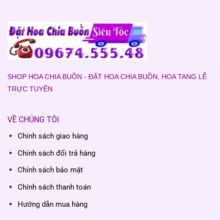
SHOP HOA CHIA BUỒN - ĐẶT HOA CHIA BUỒN, HOA TANG LỄ
TRỰC TUYẾN
VỀ CHÚNG TÔI
Chính sách giao hàng
Chính sách đổi trả hàng
Chính sách bảo mật
Chính sách thanh toán
Hướng dẫn mua hàng