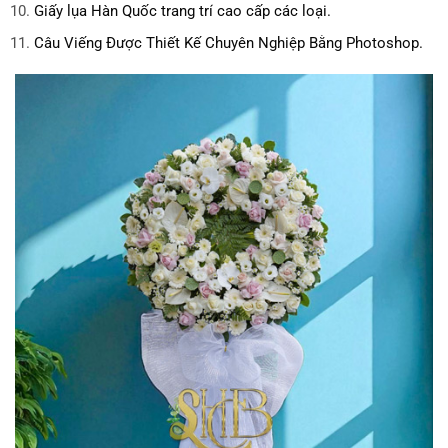
Giấy lụa Hàn Quốc trang trí cao cấp các loại.
Câu Viếng Được Thiết Kế Chuyên Nghiệp Bằng Photoshop.