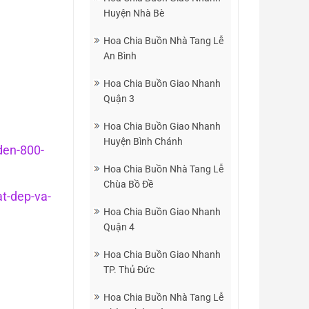
Huyện Nhà Bè
Hoa Chia Buồn Nhà Tang Lễ
An Bình
Hoa Chia Buồn Giao Nhanh
Quận 3
Hoa Chia Buồn Giao Nhanh
Huyện Bình Chánh
den-800-
Hoa Chia Buồn Nhà Tang Lễ
Chùa Bồ Đề
at-dep-va-
Hoa Chia Buồn Giao Nhanh
Quận 4
Hoa Chia Buồn Giao Nhanh
TP. Thủ Đức
Hoa Chia Buồn Nhà Tang Lễ