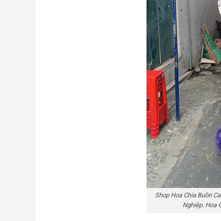
Shop Hoa Chia Buồn Ca
Nghiệp. Hoa 