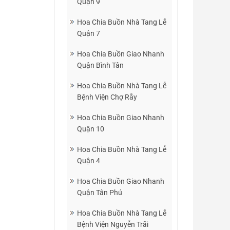
Quận 9
Hoa Chia Buồn Nhà Tang Lễ
Quận 7
Hoa Chia Buồn Giao Nhanh
Quận Bình Tân
Hoa Chia Buồn Nhà Tang Lễ
Bệnh Viện Chợ Rẫy
Hoa Chia Buồn Giao Nhanh
Quận 10
Hoa Chia Buồn Nhà Tang Lễ
Quận 4
Hoa Chia Buồn Giao Nhanh
Quận Tân Phú
Hoa Chia Buồn Nhà Tang Lễ
Bệnh Viện Nguyễn Trãi