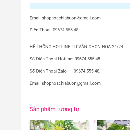
Emai:
shophoachiabuon@gmail.com
Điện Thoại:
09674.555.48
HỆ THỐNG HOTLINE TƯ VẤN CHỌN HOA 24/24
Số Điện Thoại Hotline: 09674.555.48.
Số Điện Thoại Zalo : 09674.555.48.
Emai: shophoachiabuon@gmail.com
Sản phẩm tương tự