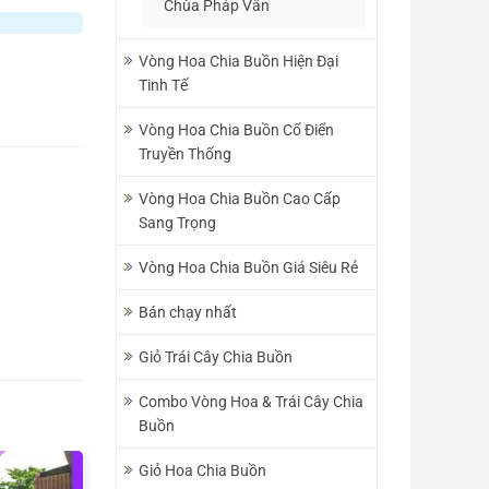
Chùa Pháp Vân
Vòng Hoa Chia Buồn Hiện Đại
Tinh Tế
Vòng Hoa Chia Buồn Cổ Điển
Truyền Thống
Vòng Hoa Chia Buồn Cao Cấp
Sang Trọng
Vòng Hoa Chia Buồn Giá Siêu Rẻ
Bán chạy nhất
Giỏ Trái Cây Chia Buồn
Combo Vòng Hoa & Trái Cây Chia
Buồn
Giỏ Hoa Chia Buồn