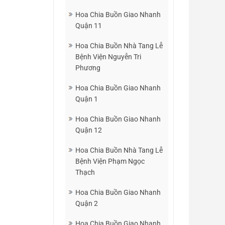
Hoa Chia Buồn Giao Nhanh
Quận 11
Hoa Chia Buồn Nhà Tang Lễ
Bệnh Viện Nguyễn Tri
Phương
Hoa Chia Buồn Giao Nhanh
Quận 1
Hoa Chia Buồn Giao Nhanh
Quận 12
Hoa Chia Buồn Nhà Tang Lễ
Bệnh Viện Phạm Ngọc
Thạch
Hoa Chia Buồn Giao Nhanh
Quận 2
Hoa Chia Buồn Giao Nhanh