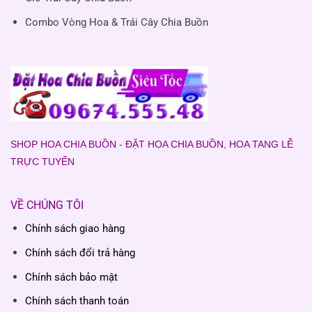
Combo Vòng Hoa & Trái Cây Chia Buồn
SHOP HOA CHIA BUỒN - ĐẶT HOA CHIA BUỒN, HOA TANG LỄ
TRỰC TUYẾN
VỀ CHÚNG TÔI
Chính sách giao hàng
Chính sách đổi trả hàng
Chính sách bảo mật
Chính sách thanh toán