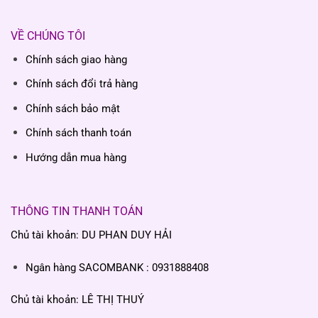
VỀ CHÚNG TÔI
Chính sách giao hàng
Chính sách đổi trả hàng
Chính sách bảo mật
Chính sách thanh toán
Hướng dẫn mua hàng
THÔNG TIN THANH TOÁN
Chủ tài khoản: DU PHAN DUY HẢI
Ngân hàng SACOMBANK : 0931888408
Chủ tài khoản: LÊ THỊ THUÝ