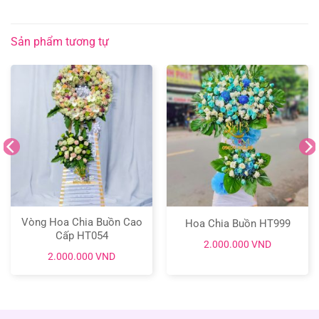
Sản phẩm tương tự
Vòng Hoa Chia Buồn Cao
Hoa Chia Buồn HT999
Cấp HT054
2.000.000
VND
2.000.000
VND