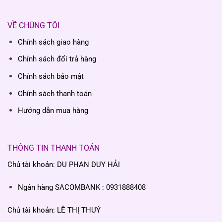
VỀ CHÚNG TÔI
Chính sách giao hàng
Chính sách đổi trả hàng
Chính sách bảo mật
Chính sách thanh toán
Hướng dẫn mua hàng
THÔNG TIN THANH TOÁN
Chủ tài khoản: DU PHAN DUY HẢI
Ngân hàng SACOMBANK : 0931888408
Chủ tài khoản: LÊ THỊ THUÝ