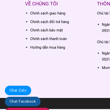
VỀ CHÚNG TÔI
THÔN
Chính sách giao hàng
Chủ tài
Chính sách đổi trả hàng
Ngâ
Chính sách bảo mật
0931
Chính sách thanh toán
Chủ tài
Hướng dẫn mua hàng
Ngâ
0531
Momo
Chat Zalo
Chat Facebook