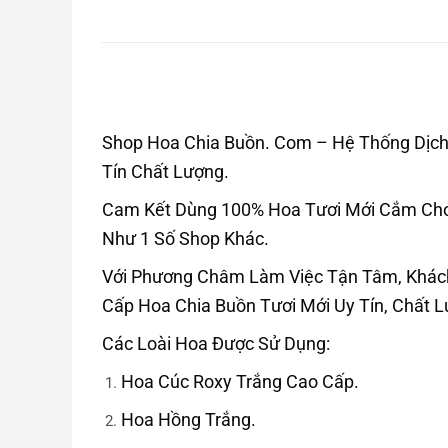
Shop Hoa Chia Buồn. Com – Hệ Thống Dịch 
Tín Chất Lượng.
Cam Kết Dùng 100% Hoa Tươi Mới Cắm Cho 
Như 1 Số Shop Khác.
Với Phương Châm Làm Việc Tận Tâm, Khác
Cấp Hoa Chia Buồn Tươi Mới Uy Tín, Chất 
Các Loài Hoa Được Sử Dụng:
Hoa Cúc Roxy Trắng Cao Cấp.
Hoa Hồng Trắng.