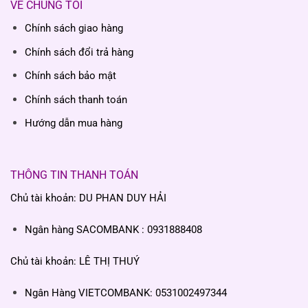
VỀ CHÚNG TÔI
Chính sách giao hàng
Chính sách đổi trả hàng
Chính sách bảo mật
Chính sách thanh toán
Hướng dẫn mua hàng
THÔNG TIN THANH TOÁN
Chủ tài khoản: DU PHAN DUY HẢI
Ngân hàng SACOMBANK : 0931888408
Chủ tài khoản: LÊ THỊ THUÝ
Ngân Hàng VIETCOMBANK: 0531002497344