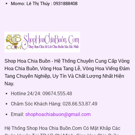
Momo: Lê Thị Thúy : 0931888408
Shop Hoa Chia Buồn - Hệ Thống Chuyên Cung Cấp Vòng
Hoa Chia Buồn, Vòng Hoa Tang Lễ, Vòng Hoa Viếng Đám
Tang Chuyên Nghiệp, Uy Tín Và Chất Lượng Nhất Hiện
Nay.
Hotline 24/24:
09674.555.48
Chăm Sóc Khách Hàng
:
028.66.53.87.49
Email:
shophoachiabuon@gmail.com
Hệ Thống Shop Hoa Chia Buồn.Com Có Mặt Khắp Các