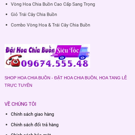
Vòng Hoa Chia Buồn Cao Cấp Sang Trọng
Giỏ Trái Cây Chia Buồn
Combo Vòng Hoa & Trái Cây Chia Buồn
SHOP HOA CHIA BUỒN - ĐẶT HOA CHIA BUỒN, HOA TANG LỄ
TRỰC TUYẾN
VỀ CHÚNG TÔI
Chính sách giao hàng
Chính sách đổi trả hàng