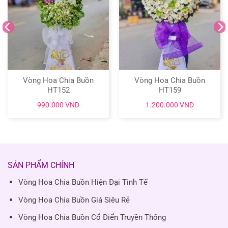
Vòng Hoa Chia Buồn
Vòng Hoa Chia Buồn
HT152
HT159
990.000
VND
1.200.000
VND
SẢN PHẨM CHÍNH
Vòng Hoa Chia Buồn Hiện Đại Tinh Tế
Vòng Hoa Chia Buồn Giá Siêu Rẻ
Vòng Hoa Chia Buồn Cổ Điển Truyền Thống