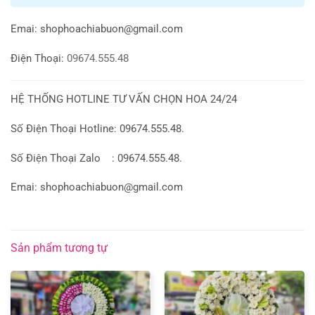
Emai:
shophoachiabuon@gmail.com
Điện Thoại:
09674.555.48
HỆ THỐNG HOTLINE TƯ VẤN CHỌN HOA 24/24
Số Điện Thoại Hotline: 09674.555.48.
Số Điện Thoại Zalo : 09674.555.48.
Emai: shophoachiabuon@gmail.com
Sản phẩm tương tự