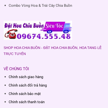
Combo Vòng Hoa & Trái Cây Chia Buồn
SHOP HOA CHIA BUỒN - ĐẶT HOA CHIA BUỒN, HOA TANG LỄ
TRỰC TUYẾN
VỀ CHÚNG TÔI
Chính sách giao hàng
Chính sách đổi trả hàng
Chính sách bảo mật
Chính sách thanh toán