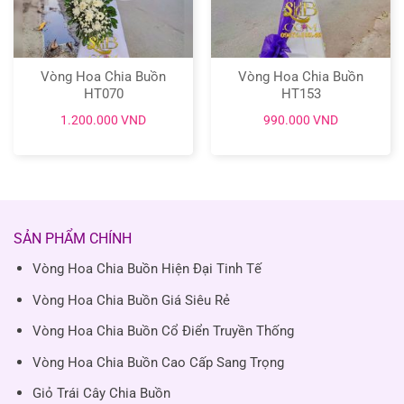
Vòng Hoa Chia Buồn
Vòng Hoa Chia Buồn
HT070
HT153
1.200.000
VND
990.000
VND
SẢN PHẨM CHÍNH
Vòng Hoa Chia Buồn Hiện Đại Tinh Tế
Vòng Hoa Chia Buồn Giá Siêu Rẻ
Vòng Hoa Chia Buồn Cổ Điển Truyền Thống
Vòng Hoa Chia Buồn Cao Cấp Sang Trọng
Giỏ Trái Cây Chia Buồn