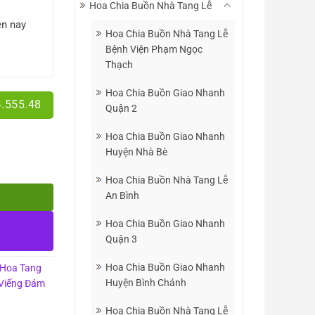
Hoa Chia Buồn Nhà Tang Lễ
ện nay
Hoa Chia Buồn Nhà Tang Lễ
Bệnh Viện Phạm Ngọc
Thạch
Hoa Chia Buồn Giao Nhanh
4.555.48
Quận 2
Hoa Chia Buồn Giao Nhanh
Huyện Nhà Bè
Hoa Chia Buồn Nhà Tang Lễ
An Bình
Hoa Chia Buồn Giao Nhanh
Quận 3
Hoa Chia Buồn Giao Nhanh
Hoa Tang
Huyện Bình Chánh
Viếng Đám
Hoa Chia Buồn Nhà Tang Lễ