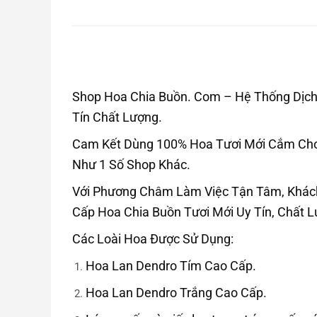
Shop Hoa Chia Buồn. Com – Hệ Thống Dịch 
Tín Chất Lượng.
Cam Kết Dùng 100% Hoa Tươi Mới Cắm Cho 
Như 1 Số Shop Khác.
Với Phương Châm Làm Việc Tận Tâm, Khác
Cấp Hoa Chia Buồn Tươi Mới Uy Tín, Chất 
Các Loài Hoa Được Sử Dụng:
Hoa Lan Dendro Tím Cao Cấp.
Hoa Lan Dendro Trắng Cao Cấp.