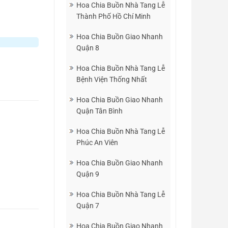
Hoa Chia Buồn Nhà Tang Lễ
Thành Phố Hồ Chí Minh
Hoa Chia Buồn Giao Nhanh
Quận 8
Hoa Chia Buồn Nhà Tang Lễ
Bệnh Viện Thống Nhất
Hoa Chia Buồn Giao Nhanh
Quận Tân Bình
Hoa Chia Buồn Nhà Tang Lễ
Phúc An Viên
Hoa Chia Buồn Giao Nhanh
Quận 9
Hoa Chia Buồn Nhà Tang Lễ
Quận 7
Hoa Chia Buồn Giao Nhanh