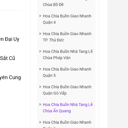
Chùa Bồ Đề
Hoa Chia Buồn Giao Nhanh
Quận 4
Hoa Chia Buồn Giao Nhanh
n Đại Uy
TP. Thủ Đức
Hoa Chia Buồn Nhà Tang Lễ
 Sắt Cũ
Chùa Pháp Vân
Hoa Chia Buồn Giao Nhanh
Quận 5
uyên Cung
Hoa Chia Buồn Giao Nhanh
Quận Gò Vấp
Hoa Chia Buồn Nhà Tang Lễ
Chùa Ấn Quang
Hoa Chia Buồn Giao Nhanh