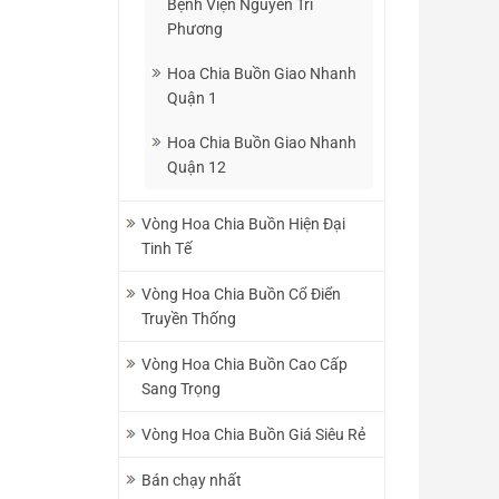
Bệnh Viện Nguyễn Tri
Phương
Hoa Chia Buồn Giao Nhanh
Quận 1
Hoa Chia Buồn Giao Nhanh
Quận 12
Vòng Hoa Chia Buồn Hiện Đại
Tinh Tế
Vòng Hoa Chia Buồn Cổ Điển
Truyền Thống
Vòng Hoa Chia Buồn Cao Cấp
Sang Trọng
Vòng Hoa Chia Buồn Giá Siêu Rẻ
Bán chạy nhất