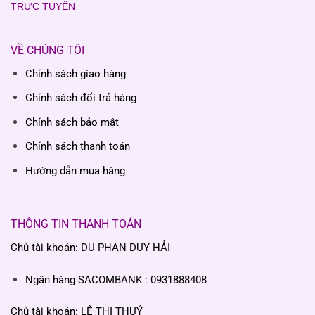
TRỰC TUYẾN
VỀ CHÚNG TÔI
Chính sách giao hàng
Chính sách đổi trả hàng
Chính sách bảo mật
Chính sách thanh toán
Hướng dẫn mua hàng
THÔNG TIN THANH TOÁN
Chủ tài khoản: DU PHAN DUY HẢI
Ngân hàng SACOMBANK : 0931888408
Chủ tài khoản: LÊ THỊ THUÝ