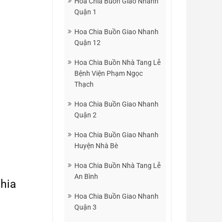
Hoa Chia Buồn Giao Nhanh
Quận 1
Hoa Chia Buồn Giao Nhanh
Quận 12
Hoa Chia Buồn Nhà Tang Lễ
Bệnh Viện Phạm Ngọc
Thạch
Hoa Chia Buồn Giao Nhanh
Quận 2
Hoa Chia Buồn Giao Nhanh
Huyện Nhà Bè
Hoa Chia Buồn Nhà Tang Lễ
An Bình
hia
Hoa Chia Buồn Giao Nhanh
Quận 3