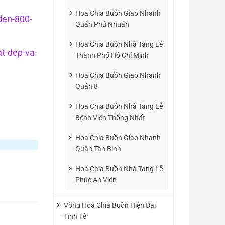
Hoa Chia Buồn Giao Nhanh
den-800-
Quận Phú Nhuận
Hoa Chia Buồn Nhà Tang Lễ
at-dep-va-
Thành Phố Hồ Chí Minh
Hoa Chia Buồn Giao Nhanh
Quận 8
Hoa Chia Buồn Nhà Tang Lễ
Bệnh Viện Thống Nhất
Hoa Chia Buồn Giao Nhanh
Quận Tân Bình
Hoa Chia Buồn Nhà Tang Lễ
Phúc An Viên
Vòng Hoa Chia Buồn Hiện Đại
Tinh Tế