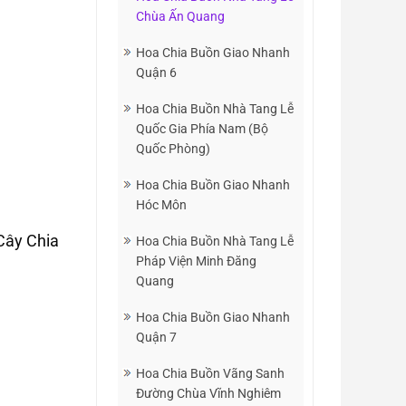
Chùa Ấn Quang
Hoa Chia Buồn Giao Nhanh
Quận 6
Hoa Chia Buồn Nhà Tang Lễ
Quốc Gia Phía Nam (Bộ
Quốc Phòng)
Hoa Chia Buồn Giao Nhanh
Hóc Môn
Cây Chia
Hoa Chia Buồn Nhà Tang Lễ
Pháp Viện Minh Đăng
Quang
Hoa Chia Buồn Giao Nhanh
Quận 7
Hoa Chia Buồn Vãng Sanh
Đường Chùa Vĩnh Nghiêm