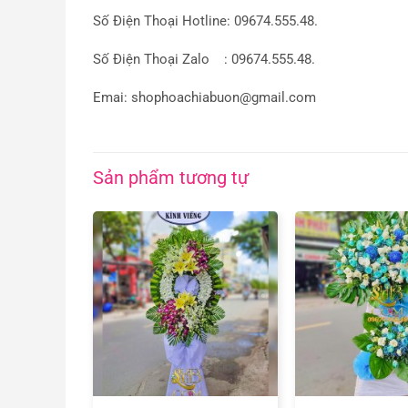
Số Điện Thoại Hotline: 09674.555.48.
Số Điện Thoại Zalo : 09674.555.48.
Emai: shophoachiabuon@gmail.com
Sản phẩm tương tự