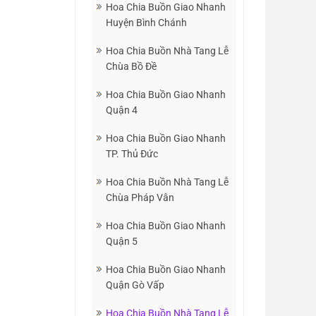
Hoa Chia Buồn Giao Nhanh
Huyện Bình Chánh
Hoa Chia Buồn Nhà Tang Lễ
Chùa Bồ Đề
Hoa Chia Buồn Giao Nhanh
Quận 4
Hoa Chia Buồn Giao Nhanh
TP. Thủ Đức
Hoa Chia Buồn Nhà Tang Lễ
Chùa Pháp Vân
Hoa Chia Buồn Giao Nhanh
Quận 5
Hoa Chia Buồn Giao Nhanh
Quận Gò Vấp
Hoa Chia Buồn Nhà Tang Lễ