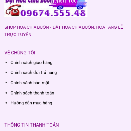
SHOP HOA CHIA BUỒN - ĐẶT HOA CHIA BUỒN, HOA TANG LỄ
TRỰC TUYẾN
VỀ CHÚNG TÔI
Chính sách giao hàng
Chính sách đổi trả hàng
Chính sách bảo mật
Chính sách thanh toán
Hướng dẫn mua hàng
THÔNG TIN THANH TOÁN