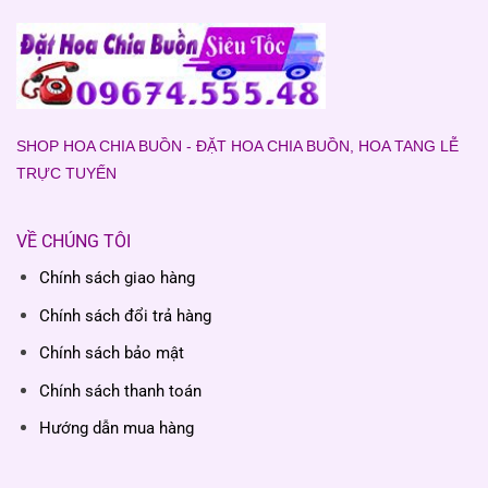
SHOP HOA CHIA BUỒN - ĐẶT HOA CHIA BUỒN, HOA TANG LỄ
TRỰC TUYẾN
VỀ CHÚNG TÔI
Chính sách giao hàng
Chính sách đổi trả hàng
Chính sách bảo mật
Chính sách thanh toán
Hướng dẫn mua hàng