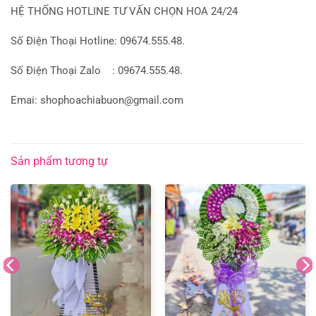
HỆ THỐNG HOTLINE TƯ VẤN CHỌN HOA 24/24
Số Điện Thoại Hotline: 09674.555.48.
Số Điện Thoại Zalo : 09674.555.48.
Emai: shophoachiabuon@gmail.com
Sản phẩm tương tự