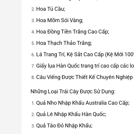
Hoa Tú Cầu;
Hoa Mõm Sói Vàng;
Hoa Đồng Tiền Trắng Cao Cấp;
Hoa Thạch Thảo Trắng;
Lá Trang Trí, Kệ Sắt Cao Cấp (Kệ Mới 100
Giấy lụa Hàn Quốc trang trí cao cấp các lo
Câu Viếng Được Thiết Kế Chuyên Nghiệp
Những Loại Trái Cây Được Sử Dụng:
Quả Nho Nhập Khẩu Australia Cao Cấp;
Quả Lê Nhập Khẩu Hàn Quốc;
Quả Táo Đỏ Nhập Khẩu;