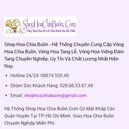
Shop Hoa Chia Buồn - Hệ Thống Chuyên Cung Cấp Vòng
Hoa Chia Buồn, Vòng Hoa Tang Lễ, Vòng Hoa Viếng Đám
Tang Chuyên Nghiệp, Uy Tín Và Chất Lượng Nhất Hiện
Nay.
Hotline 24/24:
09674.555.48
Chăm Sóc Khách Hàng
:
028.66.53.87.49
Email:
shophoachiabuon@gmail.com
Hệ Thống Shop Hoa Chia Buồn.Com Có Mặt Khắp Các
Quận Huyện Tại TP. Hồ Chí Minh. Giao Hoa Chia Buồn
Chuyên Nghiệp Miễn Phí.