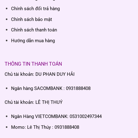
Chính sách đổi trả hàng
Chính sách bảo mật
Chính sách thanh toán
Hướng dẫn mua hàng
THÔNG TIN THANH TOÁN
Chủ tài khoản: DU PHAN DUY HẢI
Ngân hàng SACOMBANK : 0931888408
Chủ tài khoản: LÊ THỊ THUÝ
Ngân Hàng VIETCOMBANK: 0531002497344
Momo: Lê Thị Thúy : 0931888408