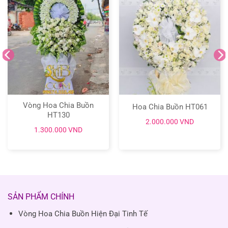
Vòng Hoa Chia Buồn
Hoa Chia Buồn HT061
HT130
2.000.000
VND
1.300.000
VND
SẢN PHẨM CHÍNH
Vòng Hoa Chia Buồn Hiện Đại Tinh Tế