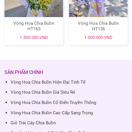
Vòng Hoa Chia Buồn
Vòng Hoa Chia Buồn
HT165
HT136
1.500.000
VND
1.000.000
VND
SẢN PHẨM CHÍNH
Vòng Hoa Chia Buồn Hiện Đại Tinh Tế
Vòng Hoa Chia Buồn Giá Siêu Rẻ
Vòng Hoa Chia Buồn Cổ Điển Truyền Thống
Vòng Hoa Chia Buồn Cao Cấp Sang Trọng
Giỏ Trái Cây Chia Buồn