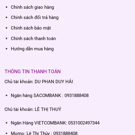
Chính sách giao hàng
Chính sách đổi trả hàng
Chính sách bảo mật
Chính sách thanh toán
Hướng dẫn mua hàng
THÔNG TIN THANH TOÁN
Chủ tài khoản: DU PHAN DUY HẢI
Ngân hàng SACOMBANK : 0931888408
Chủ tài khoản: LÊ THỊ THUÝ
Ngân Hàng VIETCOMBANK: 0531002497344
Momo: Lê Thị Thúy : 0931888408