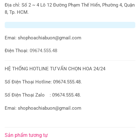
Địa chỉ: Số 2 ~ 4 Lô 12 Đường Phạm Thế Hiển, Phường 4, Quận
8, Tp. HCM.
Emai:
shophoachiabuon@gmail.com
Điện Thoại:
09674.555.48
HỆ THỐNG HOTLINE TƯ VẤN CHỌN HOA 24/24
Số Điện Thoại Hotline: 09674.555.48.
Số Điện Thoại Zalo : 09674.555.48.
Emai: shophoachiabuon@gmail.com
Sản phẩm tương tự