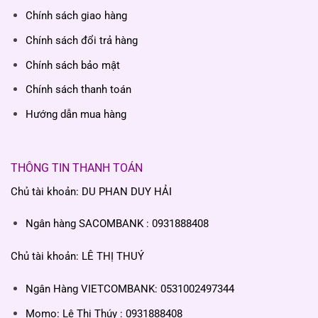
Chính sách giao hàng
Chính sách đổi trả hàng
Chính sách bảo mật
Chính sách thanh toán
Hướng dẫn mua hàng
THÔNG TIN THANH TOÁN
Chủ tài khoản: DU PHAN DUY HẢI
Ngân hàng SACOMBANK : 0931888408
Chủ tài khoản: LÊ THỊ THUÝ
Ngân Hàng VIETCOMBANK: 0531002497344
Momo: Lê Thị Thúy : 0931888408