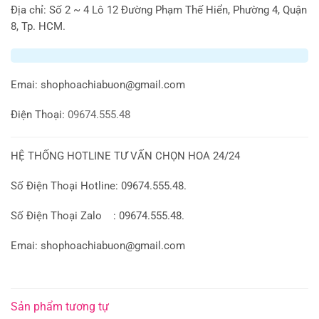
Địa chỉ: Số 2 ~ 4 Lô 12 Đường Phạm Thế Hiển, Phường 4, Quận
8, Tp. HCM.
Emai:
shophoachiabuon@gmail.com
Điện Thoại:
09674.555.48
HỆ THỐNG HOTLINE TƯ VẤN CHỌN HOA 24/24
Số Điện Thoại Hotline: 09674.555.48.
Số Điện Thoại Zalo : 09674.555.48.
Emai: shophoachiabuon@gmail.com
Sản phẩm tương tự