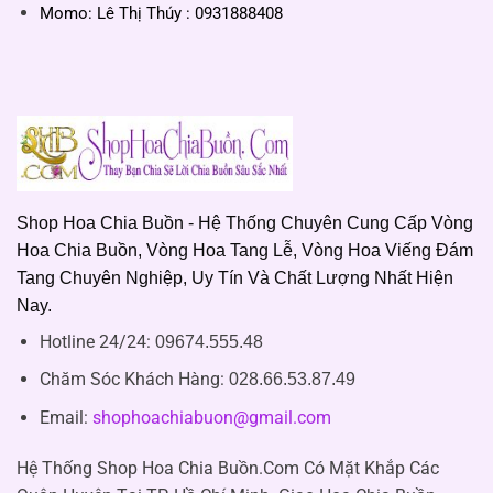
Momo: Lê Thị Thúy : 0931888408
Shop Hoa Chia Buồn - Hệ Thống Chuyên Cung Cấp Vòng
Hoa Chia Buồn, Vòng Hoa Tang Lễ, Vòng Hoa Viếng Đám
Tang Chuyên Nghiệp, Uy Tín Và Chất Lượng Nhất Hiện
Nay.
Hotline 24/24:
09674.555.48
Chăm Sóc Khách Hàng
:
028.66.53.87.49
Email:
shophoachiabuon@gmail.com
Hệ Thống Shop Hoa Chia Buồn.Com Có Mặt Khắp Các