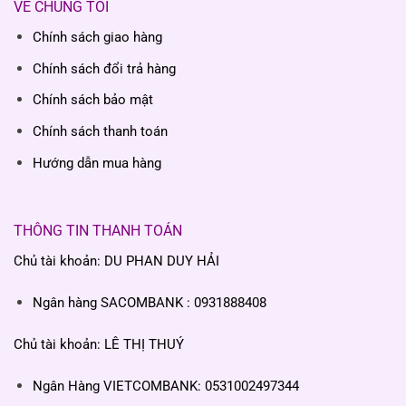
VỀ CHÚNG TÔI
Chính sách giao hàng
Chính sách đổi trả hàng
Chính sách bảo mật
Chính sách thanh toán
Hướng dẫn mua hàng
THÔNG TIN THANH TOÁN
Chủ tài khoản: DU PHAN DUY HẢI
Ngân hàng SACOMBANK : 0931888408
Chủ tài khoản: LÊ THỊ THUÝ
Ngân Hàng VIETCOMBANK: 0531002497344