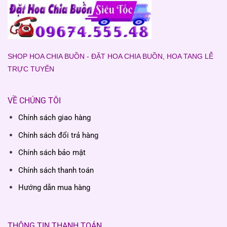
SHOP HOA CHIA BUỒN - ĐẶT HOA CHIA BUỒN, HOA TANG LỄ
TRỰC TUYẾN
VỀ CHÚNG TÔI
Chính sách giao hàng
Chính sách đổi trả hàng
Chính sách bảo mật
Chính sách thanh toán
Hướng dẫn mua hàng
THÔNG TIN THANH TOÁN