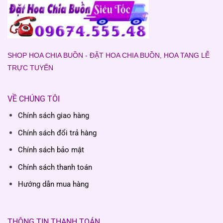
SHOP HOA CHIA BUỒN - ĐẶT HOA CHIA BUỒN, HOA TANG LỄ
TRỰC TUYẾN
VỀ CHÚNG TÔI
Chính sách giao hàng
Chính sách đổi trả hàng
Chính sách bảo mật
Chính sách thanh toán
Hướng dẫn mua hàng
THÔNG TIN THANH TOÁN