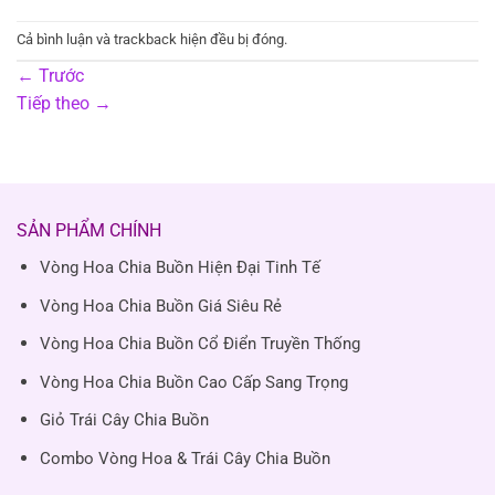
Cả bình luận và trackback hiện đều bị đóng.
←
Trước
Tiếp theo
→
SẢN PHẨM CHÍNH
Vòng Hoa Chia Buồn Hiện Đại Tinh Tế
Vòng Hoa Chia Buồn Giá Siêu Rẻ
Vòng Hoa Chia Buồn Cổ Điển Truyền Thống
Vòng Hoa Chia Buồn Cao Cấp Sang Trọng
Giỏ Trái Cây Chia Buồn
Combo Vòng Hoa & Trái Cây Chia Buồn