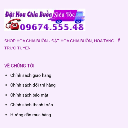
SHOP HOA CHIA BUỒN - ĐẶT HOA CHIA BUỒN, HOA TANG LỄ
TRỰC TUYẾN
VỀ CHÚNG TÔI
Chính sách giao hàng
Chính sách đổi trả hàng
Chính sách bảo mật
Chính sách thanh toán
Hướng dẫn mua hàng