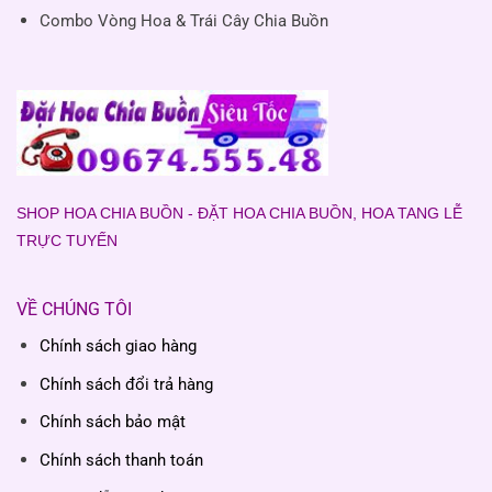
Combo Vòng Hoa & Trái Cây Chia Buồn
SHOP HOA CHIA BUỒN - ĐẶT HOA CHIA BUỒN, HOA TANG LỄ
TRỰC TUYẾN
VỀ CHÚNG TÔI
Chính sách giao hàng
Chính sách đổi trả hàng
Chính sách bảo mật
Chính sách thanh toán