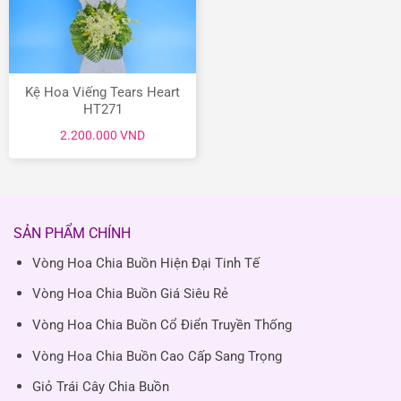
Kệ Hoa Viếng Tears Heart
HT271
2.200.000
VND
SẢN PHẨM CHÍNH
Vòng Hoa Chia Buồn Hiện Đại Tinh Tế
Vòng Hoa Chia Buồn Giá Siêu Rẻ
Vòng Hoa Chia Buồn Cổ Điển Truyền Thống
Vòng Hoa Chia Buồn Cao Cấp Sang Trọng
Giỏ Trái Cây Chia Buồn