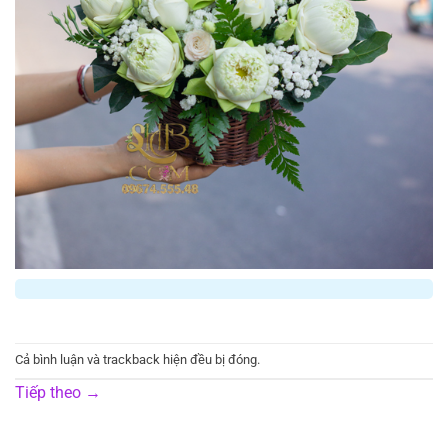
Cả bình luận và trackback hiện đều bị đóng.
Tiếp theo
→