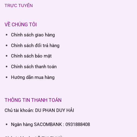
TRỰC TUYẾN
VỀ CHÚNG TÔI
Chính sách giao hàng
Chính sách đổi trả hàng
Chính sách bảo mật
Chính sách thanh toán
Hướng dẫn mua hàng
THÔNG TIN THANH TOÁN
Chủ tài khoản: DU PHAN DUY HẢI
Ngân hàng SACOMBANK : 0931888408