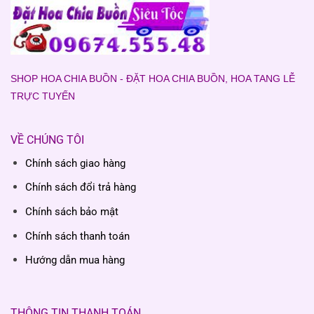
SHOP HOA CHIA BUỒN - ĐẶT HOA CHIA BUỒN, HOA TANG LỄ
TRỰC TUYẾN
VỀ CHÚNG TÔI
Chính sách giao hàng
Chính sách đổi trả hàng
Chính sách bảo mật
Chính sách thanh toán
Hướng dẫn mua hàng
THÔNG TIN THANH TOÁN