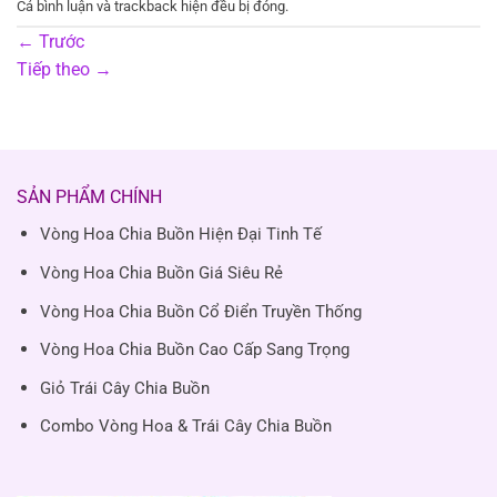
Cả bình luận và trackback hiện đều bị đóng.
←
Trước
Tiếp theo
→
SẢN PHẨM CHÍNH
Vòng Hoa Chia Buồn Hiện Đại Tinh Tế
Vòng Hoa Chia Buồn Giá Siêu Rẻ
Vòng Hoa Chia Buồn Cổ Điển Truyền Thống
Vòng Hoa Chia Buồn Cao Cấp Sang Trọng
Giỏ Trái Cây Chia Buồn
Combo Vòng Hoa & Trái Cây Chia Buồn