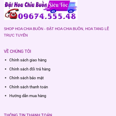
SHOP HOA CHIA BUỒN - ĐẶT HOA CHIA BUỒN, HOA TANG LỄ
TRỰC TUYẾN
VỀ CHÚNG TÔI
Chính sách giao hàng
Chính sách đổi trả hàng
Chính sách bảo mật
Chính sách thanh toán
Hướng dẫn mua hàng
THÔNG TIN THANH TOÁN