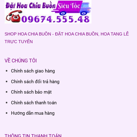
SHOP HOA CHIA BUỒN - ĐẶT HOA CHIA BUỒN, HOA TANG LỄ
TRỰC TUYẾN
VỀ CHÚNG TÔI
Chính sách giao hàng
Chính sách đổi trả hàng
Chính sách bảo mật
Chính sách thanh toán
Hướng dẫn mua hàng
THÔNG TIN THANH TOÁN