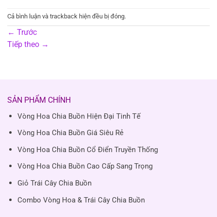
Cả bình luận và trackback hiện đều bị đóng.
←
Trước
Tiếp theo
→
SẢN PHẨM CHÍNH
Vòng Hoa Chia Buồn Hiện Đại Tinh Tế
Vòng Hoa Chia Buồn Giá Siêu Rẻ
Vòng Hoa Chia Buồn Cổ Điển Truyền Thống
Vòng Hoa Chia Buồn Cao Cấp Sang Trọng
Giỏ Trái Cây Chia Buồn
Combo Vòng Hoa & Trái Cây Chia Buồn