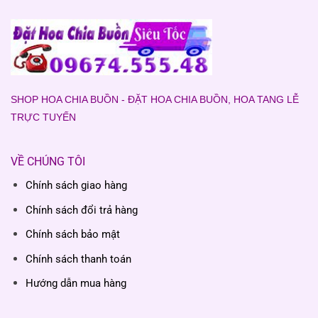
SHOP HOA CHIA BUỒN - ĐẶT HOA CHIA BUỒN, HOA TANG LỄ
TRỰC TUYẾN
VỀ CHÚNG TÔI
Chính sách giao hàng
Chính sách đổi trả hàng
Chính sách bảo mật
Chính sách thanh toán
Hướng dẫn mua hàng