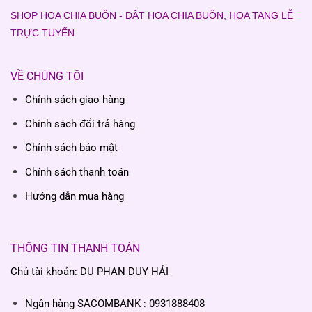
SHOP HOA CHIA BUỒN - ĐẶT HOA CHIA BUỒN, HOA TANG LỄ
TRỰC TUYẾN
VỀ CHÚNG TÔI
Chính sách giao hàng
Chính sách đổi trả hàng
Chính sách bảo mật
Chính sách thanh toán
Hướng dẫn mua hàng
THÔNG TIN THANH TOÁN
Chủ tài khoản: DU PHAN DUY HẢI
Ngân hàng SACOMBANK : 0931888408