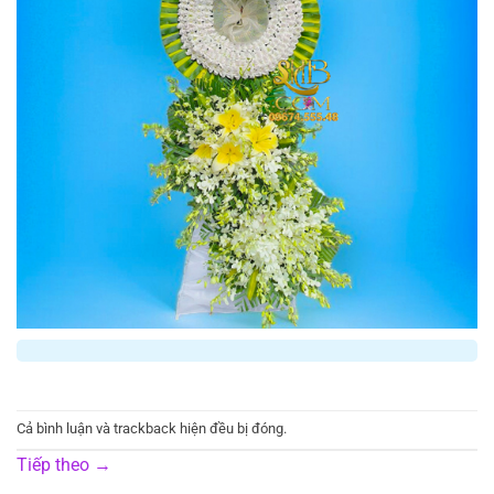
Cả bình luận và trackback hiện đều bị đóng.
Tiếp theo
→