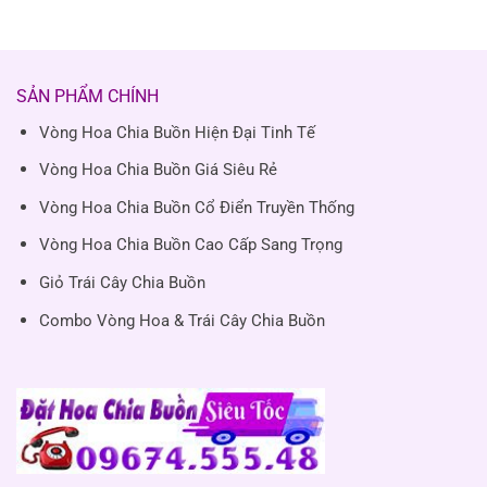
SẢN PHẨM CHÍNH
Vòng Hoa Chia Buồn Hiện Đại Tinh Tế
Vòng Hoa Chia Buồn Giá Siêu Rẻ
Vòng Hoa Chia Buồn Cổ Điển Truyền Thống
Vòng Hoa Chia Buồn Cao Cấp Sang Trọng
Giỏ Trái Cây Chia Buồn
Combo Vòng Hoa & Trái Cây Chia Buồn