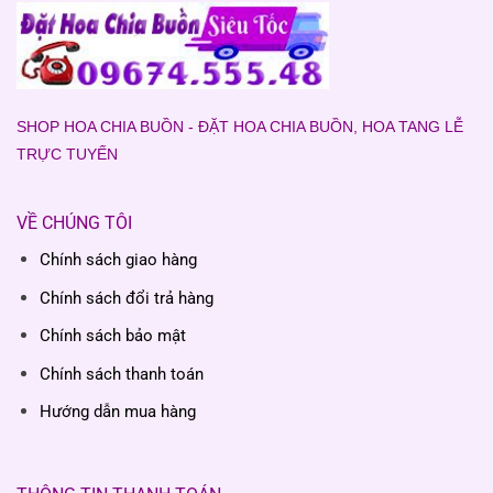
SHOP HOA CHIA BUỒN - ĐẶT HOA CHIA BUỒN, HOA TANG LỄ
TRỰC TUYẾN
VỀ CHÚNG TÔI
Chính sách giao hàng
Chính sách đổi trả hàng
Chính sách bảo mật
Chính sách thanh toán
Hướng dẫn mua hàng