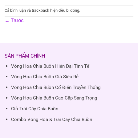
Cả bình luận và trackback hiện đều bị đóng.
←
Trước
SẢN PHẨM CHÍNH
Vòng Hoa Chia Buồn Hiện Đại Tinh Tế
Vòng Hoa Chia Buồn Giá Siêu Rẻ
Vòng Hoa Chia Buồn Cổ Điển Truyền Thống
Vòng Hoa Chia Buồn Cao Cấp Sang Trọng
Giỏ Trái Cây Chia Buồn
Combo Vòng Hoa & Trái Cây Chia Buồn