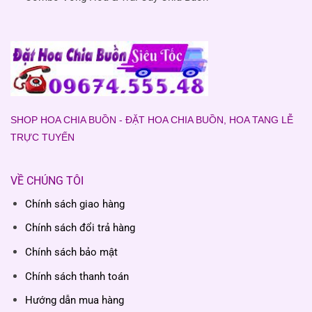
SHOP HOA CHIA BUỒN - ĐẶT HOA CHIA BUỒN, HOA TANG LỄ
TRỰC TUYẾN
VỀ CHÚNG TÔI
Chính sách giao hàng
Chính sách đổi trả hàng
Chính sách bảo mật
Chính sách thanh toán
Hướng dẫn mua hàng