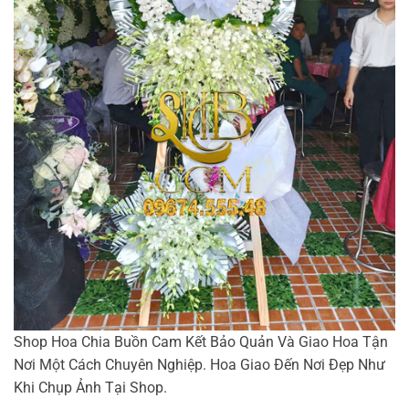
Shop Hoa Chia Buồn Cam Kết Bảo Quản Và Giao Hoa Tận
Nơi Một Cách Chuyên Nghiệp. Hoa Giao Đến Nơi Đẹp Như
Khi Chụp Ảnh Tại Shop.