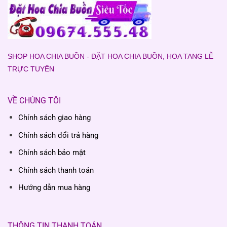
SHOP HOA CHIA BUỒN - ĐẶT HOA CHIA BUỒN, HOA TANG LỄ
TRỰC TUYẾN
VỀ CHÚNG TÔI
Chính sách giao hàng
Chính sách đổi trả hàng
Chính sách bảo mật
Chính sách thanh toán
Hướng dẫn mua hàng
THÔNG TIN THANH TOÁN