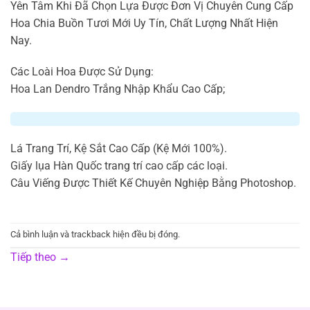
Yên Tâm Khi Đã Chọn Lựa Được Đơn Vị Chuyên Cung Cấp
Hoa Chia Buồn Tươi Mới Uy Tín, Chất Lượng Nhất Hiện
Nay.
Các Loài Hoa Được Sử Dụng:
Hoa Lan Dendro Trắng Nhập Khẩu Cao Cấp;
Lá Trang Trí, Kệ Sắt Cao Cấp (Kệ Mới 100%).
Giấy lụa Hàn Quốc trang trí cao cấp các loại.
Câu Viếng Được Thiết Kế Chuyên Nghiệp Bằng Photoshop.
Cả bình luận và trackback hiện đều bị đóng.
Tiếp theo
→