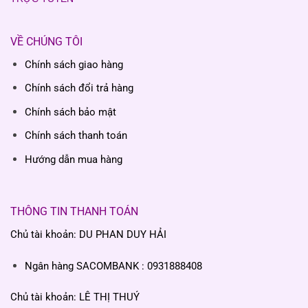
VỀ CHÚNG TÔI
Chính sách giao hàng
Chính sách đổi trả hàng
Chính sách bảo mật
Chính sách thanh toán
Hướng dẫn mua hàng
THÔNG TIN THANH TOÁN
Chủ tài khoản: DU PHAN DUY HẢI
Ngân hàng SACOMBANK : 0931888408
Chủ tài khoản: LÊ THỊ THUÝ