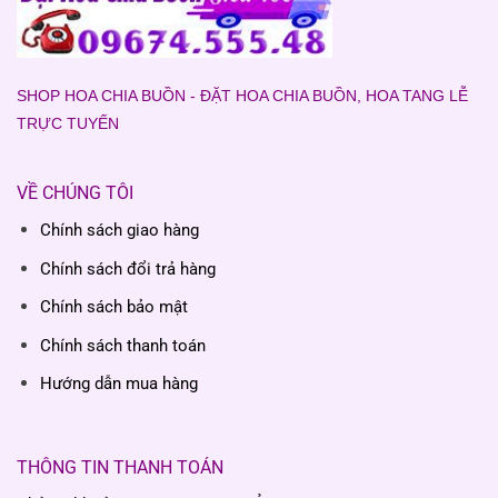
SHOP HOA CHIA BUỒN - ĐẶT HOA CHIA BUỒN, HOA TANG LỄ
TRỰC TUYẾN
VỀ CHÚNG TÔI
Chính sách giao hàng
Chính sách đổi trả hàng
Chính sách bảo mật
Chính sách thanh toán
Hướng dẫn mua hàng
THÔNG TIN THANH TOÁN