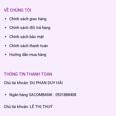
VỀ CHÚNG TÔI
Chính sách giao hàng
Chính sách đổi trả hàng
Chính sách bảo mật
Chính sách thanh toán
Hướng dẫn mua hàng
THÔNG TIN THANH TOÁN
Chủ tài khoản: DU PHAN DUY HẢI
Ngân hàng SACOMBANK : 0931888408
Chủ tài khoản: LÊ THỊ THUÝ