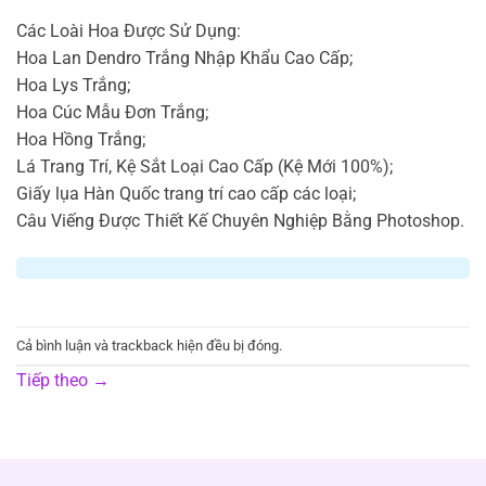
Các Loài Hoa Được Sử Dụng:
Hoa Lan Dendro Trắng Nhập Khẩu Cao Cấp;
Hoa Lys Trắng;
Hoa Cúc Mẫu Đơn Trắng;
Hoa Hồng Trắng;
Lá Trang Trí, Kệ Sắt Loại Cao Cấp (Kệ Mới 100%);
Giấy lụa Hàn Quốc trang trí cao cấp các loại;
Câu Viếng Được Thiết Kế Chuyên Nghiệp Bằng Photoshop.
Cả bình luận và trackback hiện đều bị đóng.
Tiếp theo
→