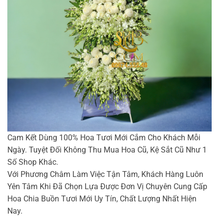
Cam Kết Dùng 100% Hoa Tươi Mới Cắm Cho Khách Mỗi
Ngày. Tuyệt Đối Không Thu Mua Hoa Cũ, Kệ Sắt Cũ Như 1
Số Shop Khác.
Với Phương Châm Làm Việc Tận Tâm, Khách Hàng Luôn
Yên Tâm Khi Đã Chọn Lựa Được Đơn Vị Chuyên Cung Cấp
Hoa Chia Buồn Tươi Mới Uy Tín, Chất Lượng Nhất Hiện
Nay.