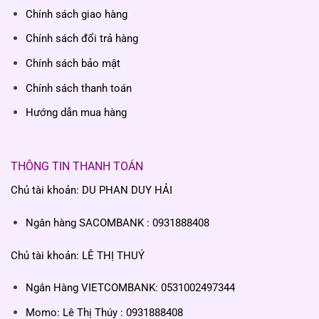
Chính sách giao hàng
Chính sách đổi trả hàng
Chính sách bảo mật
Chính sách thanh toán
Hướng dẫn mua hàng
THÔNG TIN THANH TOÁN
Chủ tài khoản: DU PHAN DUY HẢI
Ngân hàng SACOMBANK : 0931888408
Chủ tài khoản: LÊ THỊ THUÝ
Ngân Hàng VIETCOMBANK: 0531002497344
Momo: Lê Thị Thúy : 0931888408