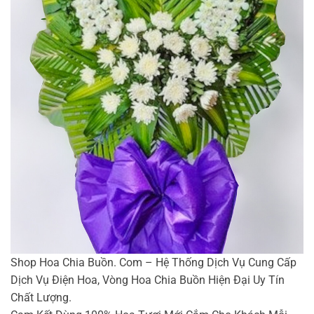
Shop Hoa Chia Buồn. Com – Hệ Thống Dịch Vụ Cung Cấp
Dịch Vụ Điện Hoa, Vòng Hoa Chia Buồn Hiện Đại Uy Tín
Chất Lượng.