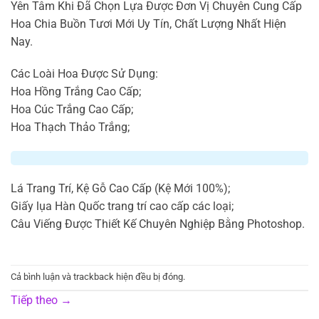
Yên Tâm Khi Đã Chọn Lựa Được Đơn Vị Chuyên Cung Cấp
Hoa Chia Buồn Tươi Mới Uy Tín, Chất Lượng Nhất Hiện
Nay.
Các Loài Hoa Được Sử Dụng:
Hoa Hồng Trắng Cao Cấp;
Hoa Cúc Trắng Cao Cấp;
Hoa Thạch Thảo Trắng;
Lá Trang Trí, Kệ Gỗ Cao Cấp (Kệ Mới 100%);
Giấy lụa Hàn Quốc trang trí cao cấp các loại;
Câu Viếng Được Thiết Kế Chuyên Nghiệp Bằng Photoshop.
Cả bình luận và trackback hiện đều bị đóng.
Tiếp theo
→