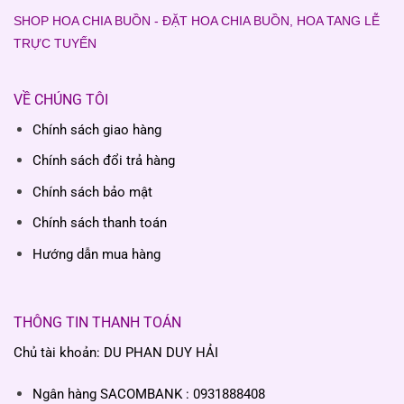
SHOP HOA CHIA BUỒN - ĐẶT HOA CHIA BUỒN, HOA TANG LỄ
TRỰC TUYẾN
VỀ CHÚNG TÔI
Chính sách giao hàng
Chính sách đổi trả hàng
Chính sách bảo mật
Chính sách thanh toán
Hướng dẫn mua hàng
THÔNG TIN THANH TOÁN
Chủ tài khoản: DU PHAN DUY HẢI
Ngân hàng SACOMBANK : 0931888408