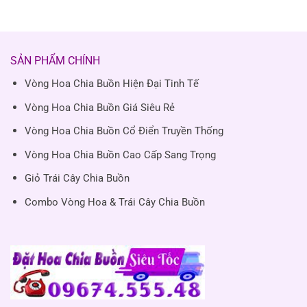
SẢN PHẨM CHÍNH
Vòng Hoa Chia Buồn Hiện Đại Tinh Tế
Vòng Hoa Chia Buồn Giá Siêu Rẻ
Vòng Hoa Chia Buồn Cổ Điển Truyền Thống
Vòng Hoa Chia Buồn Cao Cấp Sang Trọng
Giỏ Trái Cây Chia Buồn
Combo Vòng Hoa & Trái Cây Chia Buồn