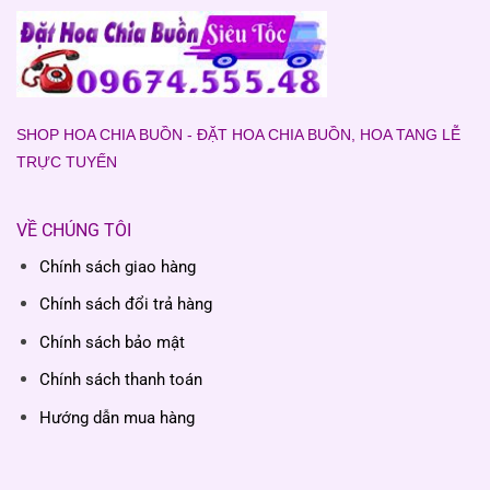
SHOP HOA CHIA BUỒN - ĐẶT HOA CHIA BUỒN, HOA TANG LỄ
TRỰC TUYẾN
VỀ CHÚNG TÔI
Chính sách giao hàng
Chính sách đổi trả hàng
Chính sách bảo mật
Chính sách thanh toán
Hướng dẫn mua hàng