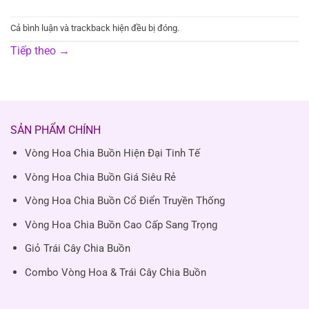
Cả bình luận và trackback hiện đều bị đóng.
Tiếp theo
→
SẢN PHẨM CHÍNH
Vòng Hoa Chia Buồn Hiện Đại Tinh Tế
Vòng Hoa Chia Buồn Giá Siêu Rẻ
Vòng Hoa Chia Buồn Cổ Điển Truyền Thống
Vòng Hoa Chia Buồn Cao Cấp Sang Trọng
Giỏ Trái Cây Chia Buồn
Combo Vòng Hoa & Trái Cây Chia Buồn